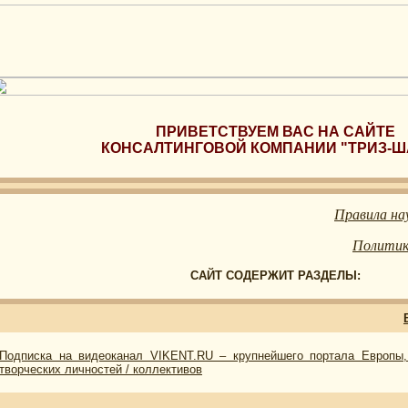
ПРИВЕТСТВУЕМ ВАС НА САЙТЕ
КОНСАЛТИНГОВОЙ КОМПАНИИ "ТРИЗ-Ш
Правила на
Политик
САЙТ СОДЕРЖИТ РАЗДЕЛЫ:
Подписка на видеоканал VIKENT.RU – крупнейшего портала Европы,
творческих личностей / коллективов