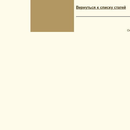
Вернуться к списку статей
О